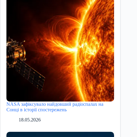
NASA зафіксувало найдовший радіоспалах на
Сонці в історії спостережень
18.05.2026