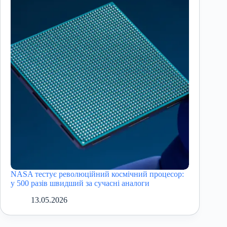
NASA тестує революційний космічний процесор:
у 500 разів швидший за сучасні аналоги
13.05.2026