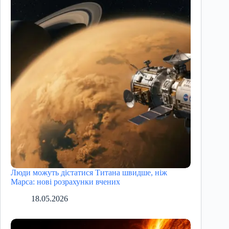
Люди можуть дістатися Титана швидше, ніж
Марса: нові розрахунки вчених
18.05.2026