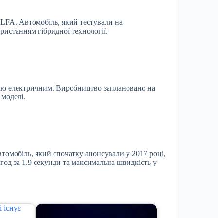
 LFA. Автомобіль, який тестували на
истанням гібридної технології.
істю електричним. Виробництво заплановано на
 моделі.
Автомобіль, який спочатку анонсували у 2017 році,
/год за 1.9 секунди та максимальна швидкість у