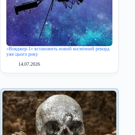
«Вояджер-1» встановить новий космічний рекорд
уже цього року
14.07.2026