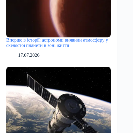
Вперше в історії: астрономи виявили атмосферу у
скелястої планети в зоні життя
17.07.2026