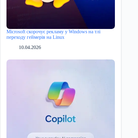
Microsoft скорочує рекламу у Windows на тлі
переходу геймерів на Linux
10.04.2026