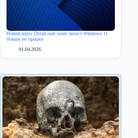
Новий вірус DeepLoad: чому захист Windows 11
більше не працює
01.04.2026