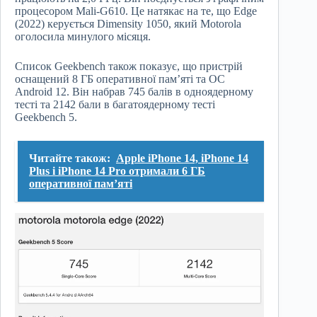
процесором Mali-G610. Це натякає на те, що Edge
(2022) керується Dimensity 1050, який Motorola
оголосила минулого місяця.
Список Geekbench також показує, що пристрій
оснащений 8 ГБ оперативної пам’яті та ОС
Android 12. Він набрав 745 балів в одноядерному
тесті та 2142 бали в багатоядерному тесті
Geekbench 5.
Читайте також:
Apple iPhone 14, iPhone 14
Plus і iPhone 14 Pro отримали 6 ГБ
оперативної пам’яті