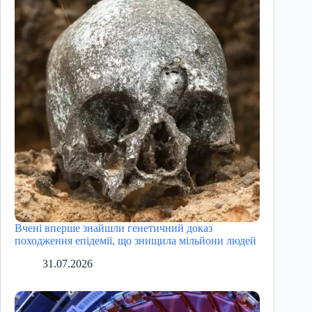
Вчені вперше знайшли генетичний доказ
походження епідемії, що знищила мільйони людей
31.07.2026