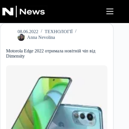
Перейти
до
вмісту
08.06.2022
ТЕХНОЛОГІЇ
Anna Nevolina
Motorola Edge 2022 отримала новітній чіп від
Dimensity