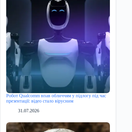
Робот Qualcomm впав обличчям у підлогу під час
презентації: відео стало вірусним
31.07.2026