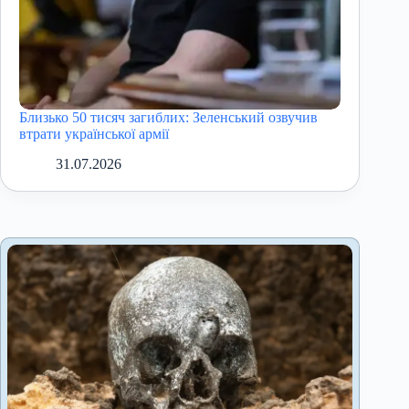
Близько 50 тисяч загиблих: Зеленський озвучив
втрати української армії
31.07.2026