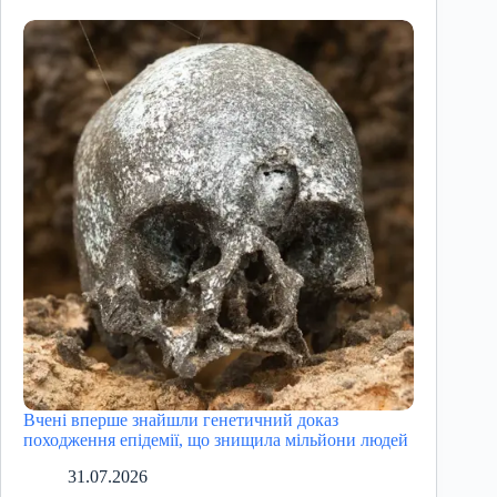
Вчені вперше знайшли генетичний доказ
походження епідемії, що знищила мільйони людей
31.07.2026