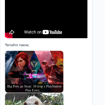
Читайте також:
Від Prey до Stray: 10 ігор з PlayStation
Plus Extra,…