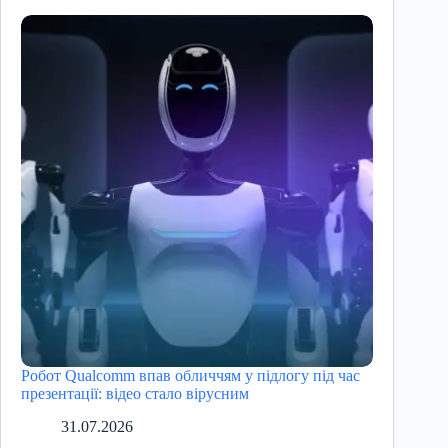
Робот Qualcomm впав обличчям у підлогу під час
презентації: відео стало вірусним
31.07.2026