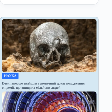
НАУКА
Вчені вперше знайшли генетичний доказ походження
епідемії, що знищила мільйони людей