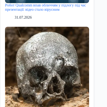
Робот Qualcomm впав обличчям у підлогу під час
презентації: відео стало вірусним
31.07.2026