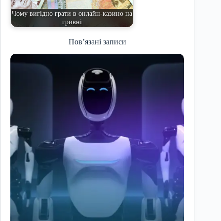
Чому вигідно грати в онлайн-казино на
гривні
Пов’язані записи