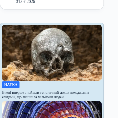
31.07.2026
НАУКА
Вчені вперше знайшли генетичний доказ походження
епідемії, що знищила мільйони людей