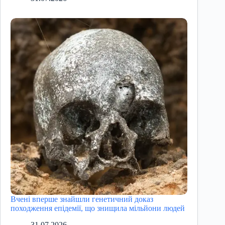
Вчені вперше знайшли генетичний доказ
походження епідемії, що знищила мільйони людей
31.07.2026