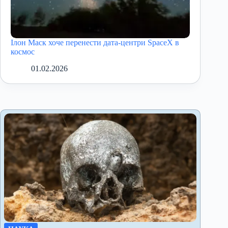
Ілон Маск хоче перенести дата-центри SpaceX в
космос
01.02.2026