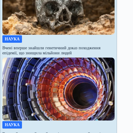
НАУКА
Вчені вперше знайшли генетичний доказ походження
епідемії, що знищила мільйони людей
НАУКА