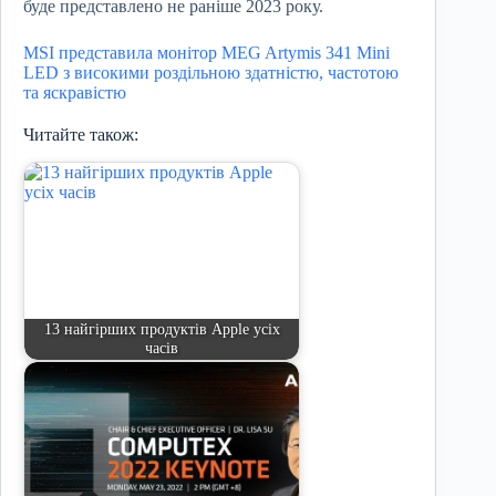
буде представлено не раніше 2023 року.
MSI представила монітор MEG Artymis 341 Mini
LED з високими роздільною здатністю, частотою
та яскравістю
Читайте також:
13 найгірших продуктів Apple усіх
часів