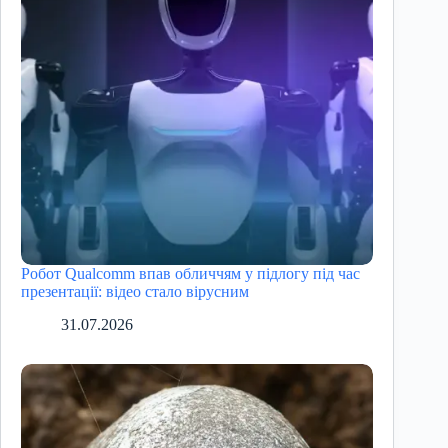
Робот Qualcomm впав обличчям у підлогу під час
презентації: відео стало вірусним
31.07.2026