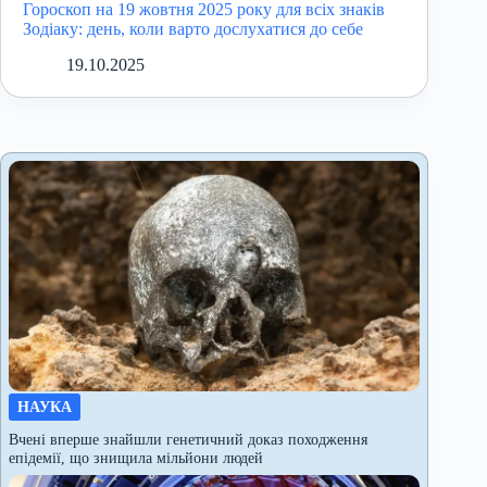
Гороскоп на 19 жовтня 2025 року для всіх знаків
Зодіаку: день, коли варто дослухатися до себе
19.10.2025
НАУКА
Вчені вперше знайшли генетичний доказ походження
епідемії, що знищила мільйони людей