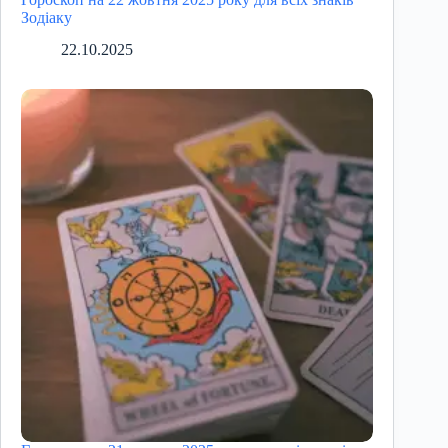
Зодіаку
22.10.2025