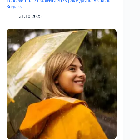
Гороскоп на 21 жовтня 2025 року для всіх знаків
Зодіаку
21.10.2025