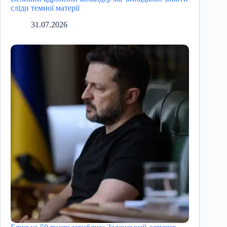
сліди темної матерії
31.07.2026