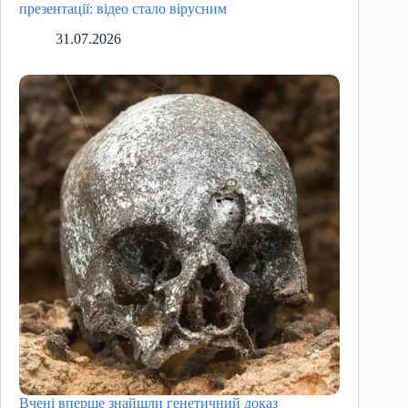
презентації: відео стало вірусним
31.07.2026
Вчені вперше знайшли генетичний доказ