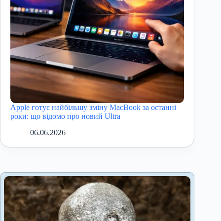
Apple готує найбільшу зміну MacBook за останні
роки: що відомо про новий Ultra
06.06.2026