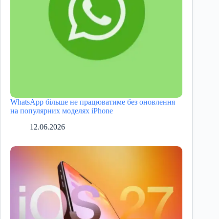
WhatsApp більше не працюватиме без оновлення
на популярних моделях iPhone
12.06.2026