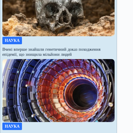
НАУКА
Вчені вперше знайшли генетичний доказ походження
епідемії, що знищила мільйони людей
НАУКА