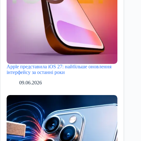
Apple представила iOS 27: найбільше оновлення
інтерфейсу за останні роки
09.06.2026