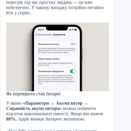
перегрів під час простих завдань — це вже
небезпечно. У такому випадку потрібно негайно
йти у сервіс.
Як перевірити стан батареї
У меню
«Параметри → Акумулятор →
Справність акумулятора»
можна побачити
відсоток максимальної ємності. Якщо він нижче
80%
, Apple вважає батарею зношеною.