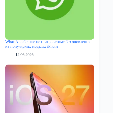
WhatsApp більше не працюватиме без оновлення
на популярних моделях iPhone
12.06.2026