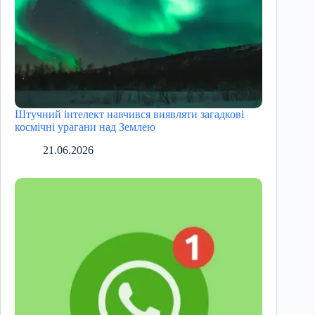
Штучний інтелект навчився виявляти загадкові
космічні урагани над Землею
21.06.2026