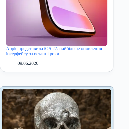
Apple представила iOS 27: найбільше оновлення
інтерфейсу за останні роки
09.06.2026