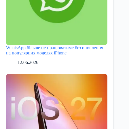
WhatsApp більше не працюватиме без оновлення
на популярних моделях iPhone
12.06.2026