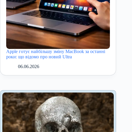
Apple готує найбільшу зміну MacBook за останні
роки: що відомо про новий Ultra
06.06.2026