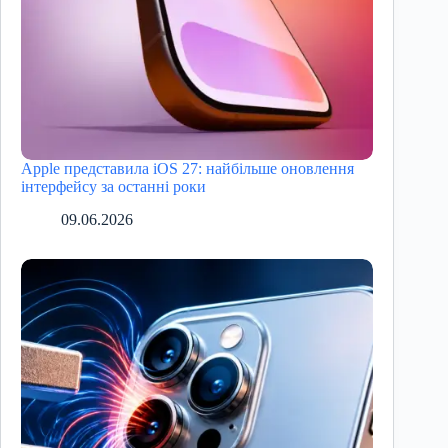
Apple представила iOS 27: найбільше оновлення
інтерфейсу за останні роки
09.06.2026