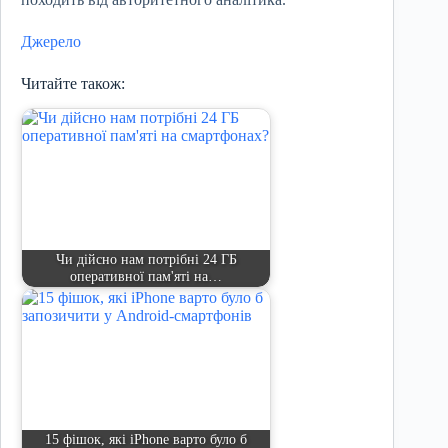
Джерело
Читайте також:
Чи дійсно нам потрібні 24 ГБ
оперативної пам'яті на…
15 фішок, які iPhone варто було б