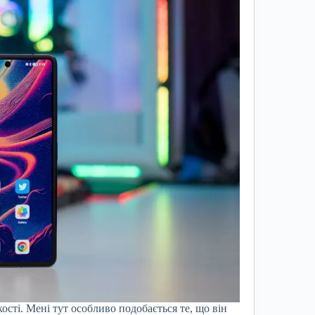
ості. Мені тут особливо подобається те, що він