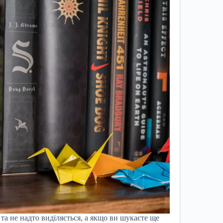
та не надто виділяється, а якщо ви шукаєте ще