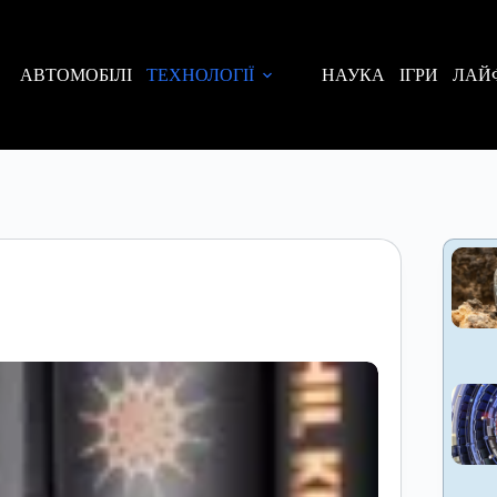
АВТОМОБІЛІ
ТЕХНОЛОГІЇ
НАУКА
ІГРИ
ЛАЙ