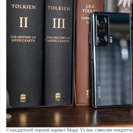
Стандартний чорний варіант Magic Vs має глянсове покриття 