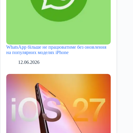
WhatsApp більше не працюватиме без оновлення
на популярних моделях iPhone
12.06.2026