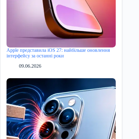
Apple представила iOS 27: найбільше оновлення
інтерфейсу за останні роки
09.06.2026