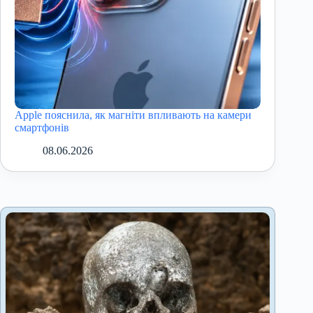
Apple пояснила, як магніти впливають на камери
смартфонів
08.06.2026