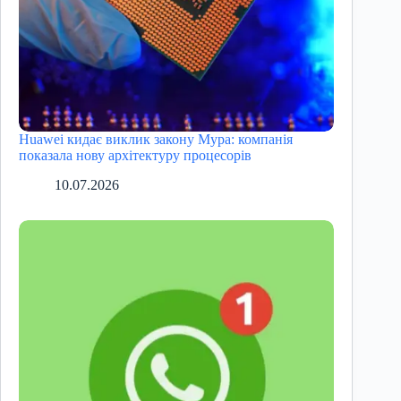
Huawei кидає виклик закону Мура: компанія
показала нову архітектуру процесорів
10.07.2026