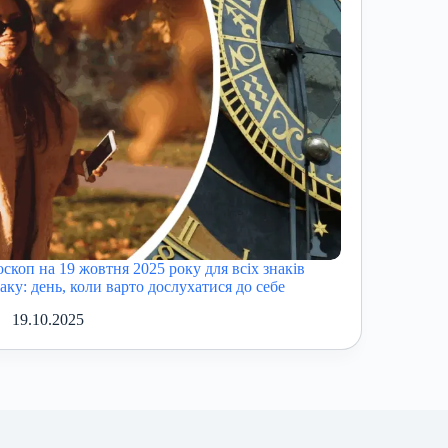
оскоп на 19 жовтня 2025 року для всіх знаків
іаку: день, коли варто дослухатися до себе
19.10.2025