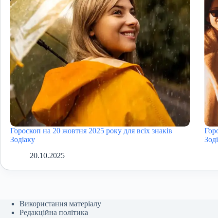
Гороскоп на 20 жовтня 2025 року для всіх знаків
Гор
Зодіаку
Зод
20.10.2025
Використання матеріалу
Редакційна політика