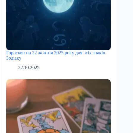
Гороскоп на 22 жовтня 2025 року для всіх знаків
Зодіаку
22.10.2025