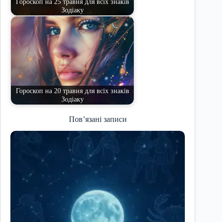
Гороскоп на 25 травня для всіх знаків
Зодіаку
Гороскоп на 20 травня для всіх знаків
Зодіаку
Пов’язані записи