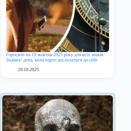
Гороскоп на 19 жовтня 2025 року для всіх знаків
Зодіаку: день, коли варто дослухатися до себе
19.10.2025