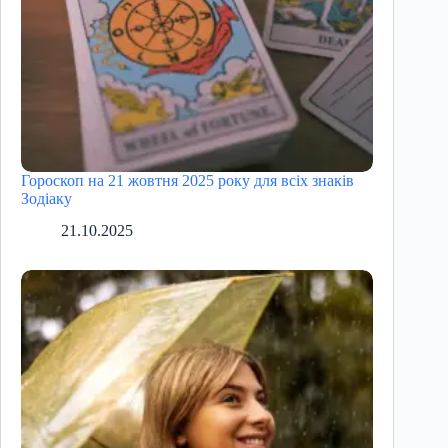
Гороскоп на 21 жовтня 2025 року для всіх знаків
Зодіаку
21.10.2025