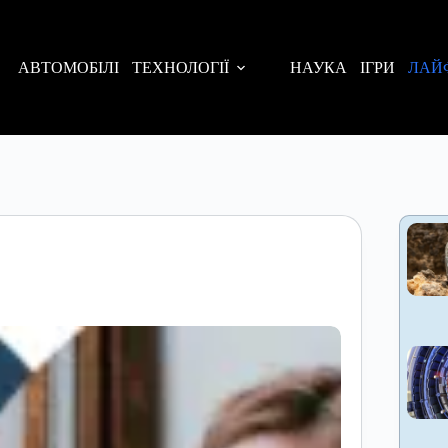
АВТОМОБІЛІ
ТЕХНОЛОГІЇ
НАУКА
ІГРИ
ЛАЙ