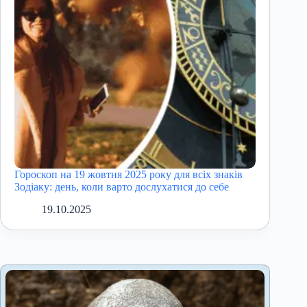
Гороскоп на 19 жовтня 2025 року для всіх знаків
Зодіаку: день, коли варто дослухатися до себе
19.10.2025