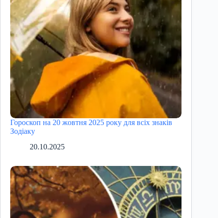
Гороскоп на 20 жовтня 2025 року для всіх знаків
Зодіаку
20.10.2025