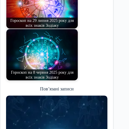
Гороскоп на 29 липня 2025 року для
всіх знаків Зодіаку
Гороскоп на 8 червня 2025 року для
всіх знаків Зодіаку
Пов’язані записи