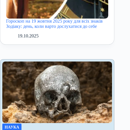
Гороскоп на 19 жовтня 2025 року для всіх знаків
Зодіаку: день, коли варто дослухатися до себе
19.10.2025
НАУКА