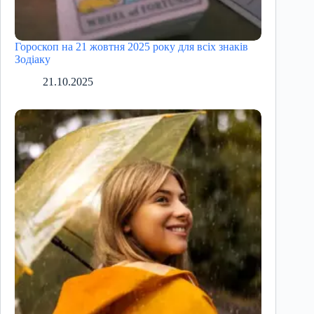
Гороскоп на 21 жовтня 2025 року для всіх знаків
Зодіаку
21.10.2025