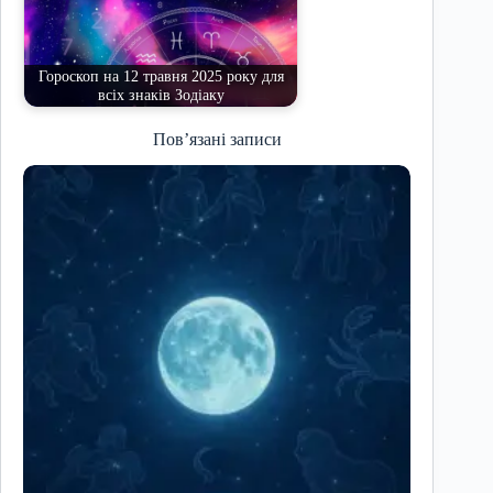
Гороскоп на 12 травня 2025 року для
всіх знаків Зодіаку
Пов’язані записи