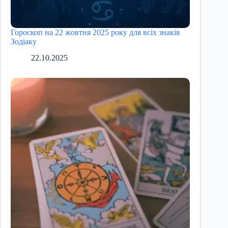
Гороскоп на 22 жовтня 2025 року для всіх знаків
Зодіаку
22.10.2025