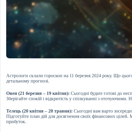
Астрологи склали гороскоп на 11 березня 2024 року. Що цього 
детальному прогнозі.
Овен (21 березня – 19 квітня):
Сьогодні будьте готові до несп
Зберігайте спокій і відкритість у спілкуванні з оточуючими. 
Телець (20 квітня – 20 травня):
Сьогодні вам варто зосереди
Підготуйте план дій для досягнення своїх фінансових цілей
прибуток.