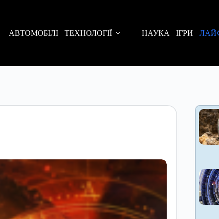
АВТОМОБІЛІ
ТЕХНОЛОГІЇ
НАУКА
ІГРИ
ЛАЙ