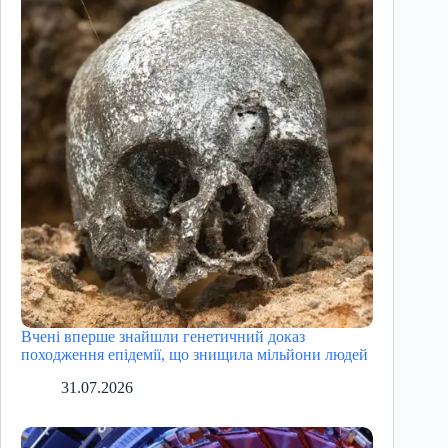
Вчені вперше знайшли генетичний доказ
походження епідемії, що знищила мільйони людей
31.07.2026