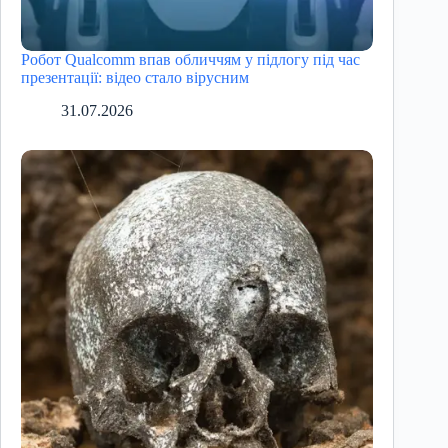
Робот Qualcomm впав обличчям у підлогу під час
презентації: відео стало вірусним
31.07.2026