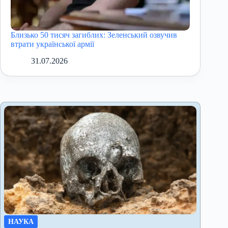
Близько 50 тисяч загиблих: Зеленський озвучив
втрати української армії
31.07.2026
НАУКА