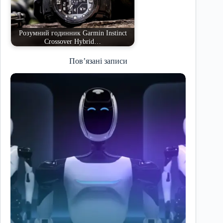
Розумний годинник Garmin Instinct
Crossover Hybrid…
Пов’язані записи