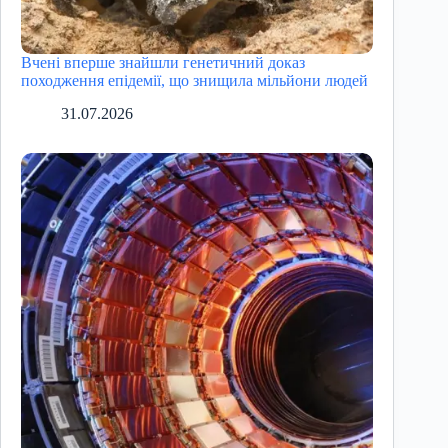
Вчені вперше знайшли генетичний доказ
походження епідемії, що знищила мільйони людей
31.07.2026