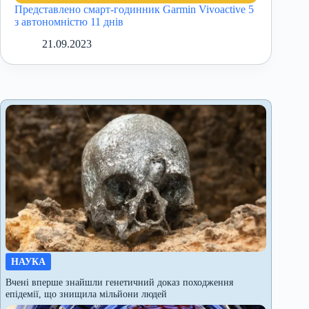
Представлено смарт-годинник Garmin Vivoactive 5
з автономністю 11 днів
21.09.2023
НАУКА
Вчені вперше знайшли генетичний доказ походження
епідемії, що знищила мільйони людей