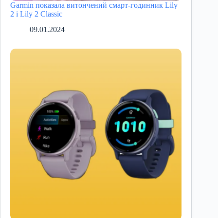
Garmin показала витончений смарт-годинник Lily
2 і Lily 2 Classic
09.01.2024