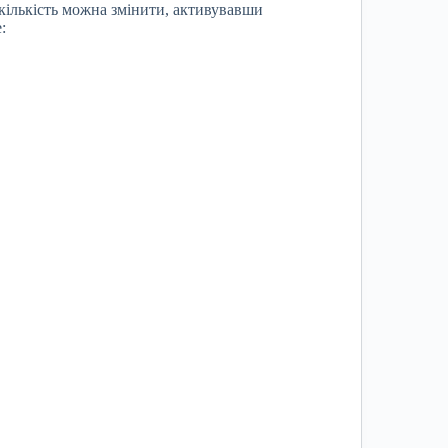
(кількість можна змінити, активувавши
: