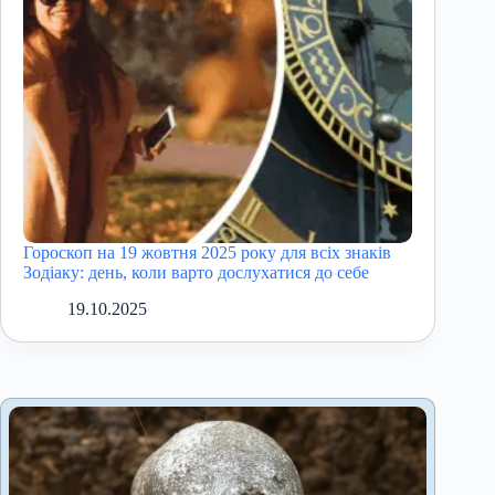
Гороскоп на 19 жовтня 2025 року для всіх знаків
Зодіаку: день, коли варто дослухатися до себе
19.10.2025