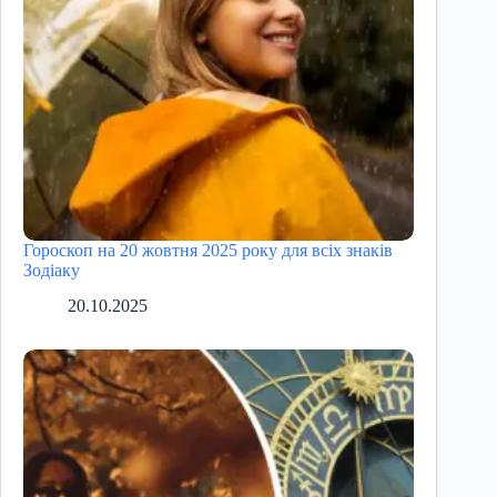
Гороскоп на 20 жовтня 2025 року для всіх знаків
Зодіаку
20.10.2025