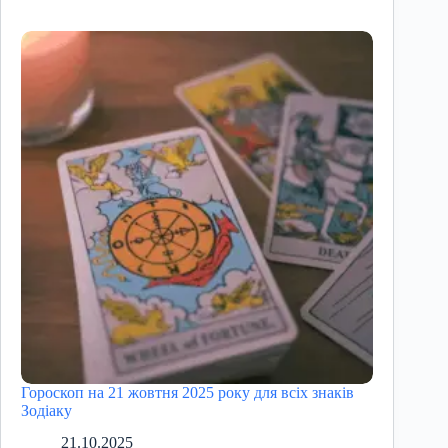
Гороскоп на 21 жовтня 2025 року для всіх знаків
Зодіаку
21.10.2025