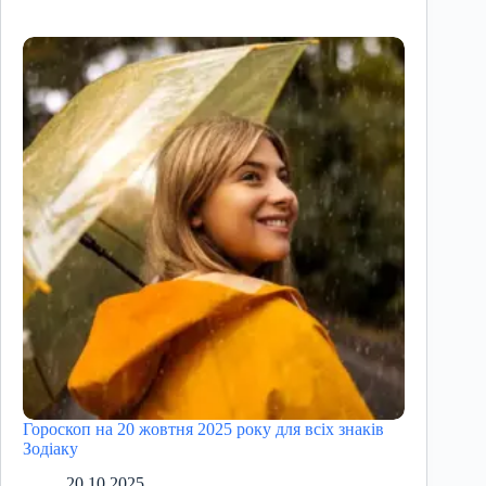
Гороскоп на 20 жовтня 2025 року для всіх знаків
Зодіаку
20.10.2025