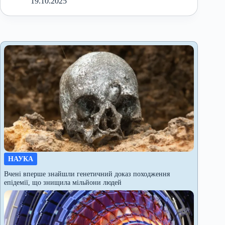
19.10.2025
НАУКА
Вчені вперше знайшли генетичний доказ походження
епідемії, що знищила мільйони людей