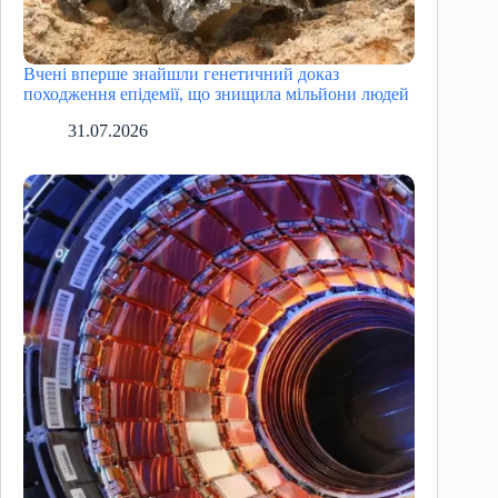
Вчені вперше знайшли генетичний доказ
походження епідемії, що знищила мільйони людей
31.07.2026