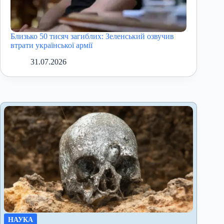
Близько 50 тисяч загиблих: Зеленський озвучив
втрати української армії
31.07.2026
НАУКА