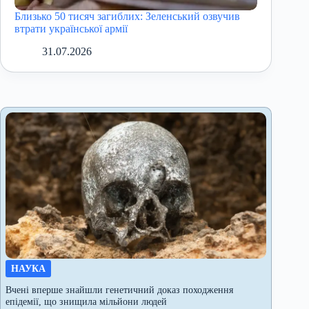
Близько 50 тисяч загиблих: Зеленський озвучив
втрати української армії
31.07.2026
НАУКА
Вчені вперше знайшли генетичний доказ походження
епідемії, що знищила мільйони людей