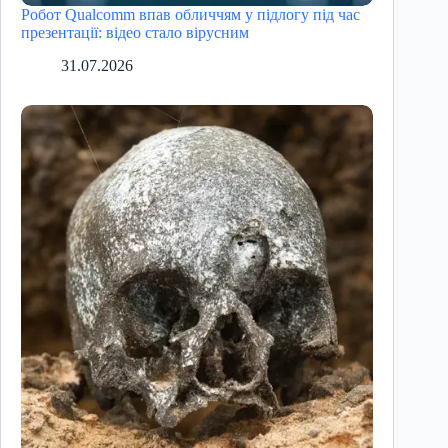
Робот Qualcomm впав обличчям у підлогу під час
презентації: відео стало вірусним
31.07.2026