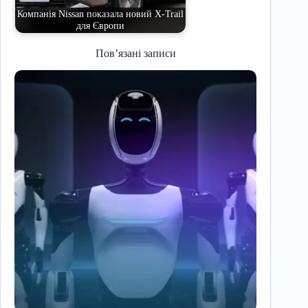
Компанія Nissan показала новий X-Trail
для Європи
Пов’язані записи