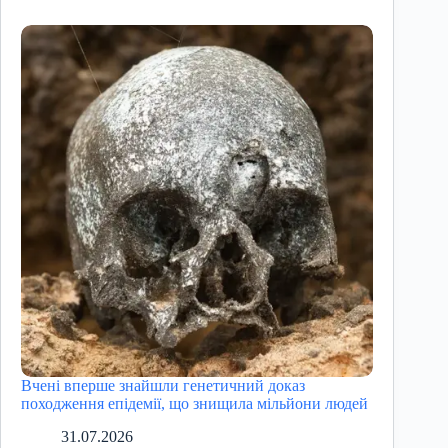
Вчені вперше знайшли генетичний доказ
походження епідемії, що знищила мільйони людей
31.07.2026