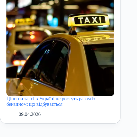
Ціни на таксі в Україні не ростуть разом із
бензином: що відбувається
09.04.2026