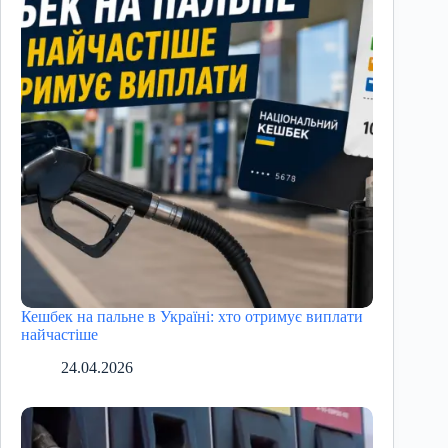
Кешбек на пальне в Україні: хто отримує виплати
найчастіше
24.04.2026