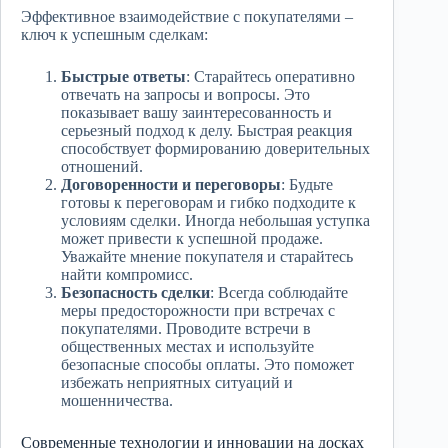
Эффективное взаимодействие с покупателями –
ключ к успешным сделкам:
Быстрые ответы
: Старайтесь оперативно
отвечать на запросы и вопросы. Это
показывает вашу заинтересованность и
серьезный подход к делу. Быстрая реакция
способствует формированию доверительных
отношений.
Договоренности и переговоры
: Будьте
готовы к переговорам и гибко подходите к
условиям сделки. Иногда небольшая уступка
может привести к успешной продаже.
Уважайте мнение покупателя и старайтесь
найти компромисс.
Безопасность сделки
: Всегда соблюдайте
меры предосторожности при встречах с
покупателями. Проводите встречи в
общественных местах и используйте
безопасные способы оплаты. Это поможет
избежать неприятных ситуаций и
мошенничества.
Современные технологии и инновации на досках