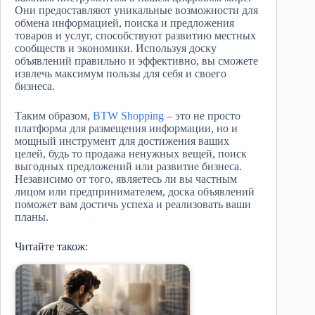
Они предоставляют уникальные возможности для
обмена информацией, поиска и предложения
товаров и услуг, способствуют развитию местных
сообществ и экономики. Используя доску
объявлений правильно и эффективно, вы сможете
извлечь максимум пользы для себя и своего
бизнеса.
Таким образом,
BTW Shopping
– это не просто
платформа для размещения информации, но и
мощный инструмент для достижения ваших
целей, будь то продажа ненужных вещей, поиск
выгодных предложений или развитие бизнеса.
Независимо от того, являетесь ли вы частным
лицом или предпринимателем, доска объявлений
поможет вам достичь успеха и реализовать ваши
планы.
Читайте також: