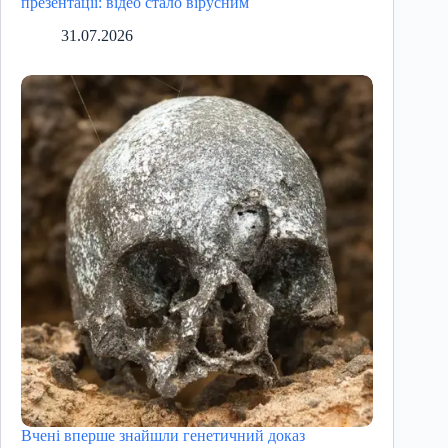
презентації: відео стало вірусним
31.07.2026
Вчені вперше знайшли генетичний доказ