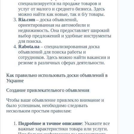
специализируется на продаже товаров и
услуг от малого и среднего бизнеса. Здесь
можно найти как новые, так и б/у товары.
Ria.com
– доска объявлений,
ориентированная на автомобили и
недвижимость. Она предоставляет широкий
выбор предложений и удобные инструменты
для поиска.
Rabota.ua
– специализированная доска
объявлений для поиска работы и
сотрудников. Здесь можно найти вакансии и
резюме в различных сферах деятельности.
Как правильно использовать доски объявлений в
Украине
Создание привлекательного объявления
Чтобы ваше объявление привлекло внимание и
было успешным, необходимо следовать
нескольким простым правилам:
Подробное и точное описание
: Укажите все
важные характеристики товара или услуги.