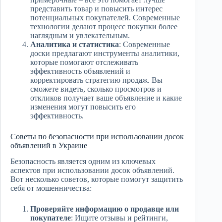
представить товар и повысить интерес
потенциальных покупателей. Современные
технологии делают процесс покупки более
наглядным и увлекательным.
Аналитика и статистика
: Современные
доски предлагают инструменты аналитики,
которые помогают отслеживать
эффективность объявлений и
корректировать стратегию продаж. Вы
сможете видеть, сколько просмотров и
откликов получает ваше объявление и какие
изменения могут повысить его
эффективность.
Советы по безопасности при использовании досок
объявлений в Украине
Безопасность является одним из ключевых
аспектов при использовании досок объявлений.
Вот несколько советов, которые помогут защитить
себя от мошенничества:
Проверяйте информацию о продавце или
покупателе
: Ищите отзывы и рейтинги,