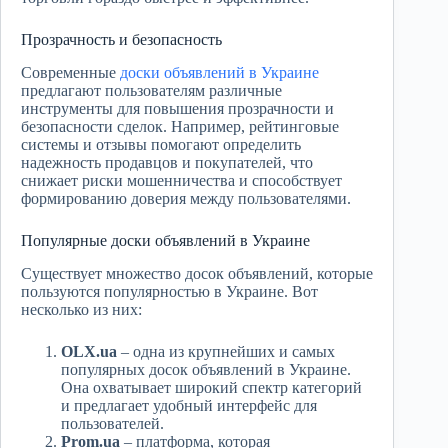
Прозрачность и безопасность
Современные
доски объявлений в Украине
предлагают пользователям различные
инструменты для повышения прозрачности и
безопасности сделок. Например, рейтинговые
системы и отзывы помогают определить
надежность продавцов и покупателей, что
снижает риски мошенничества и способствует
формированию доверия между пользователями.
Популярные доски объявлений в Украине
Существует множество досок объявлений, которые
пользуются популярностью в Украине. Вот
несколько из них:
OLX.ua
– одна из крупнейших и самых
популярных досок объявлений в Украине.
Она охватывает широкий спектр категорий
и предлагает удобный интерфейс для
пользователей.
Prom.ua
– платформа, которая