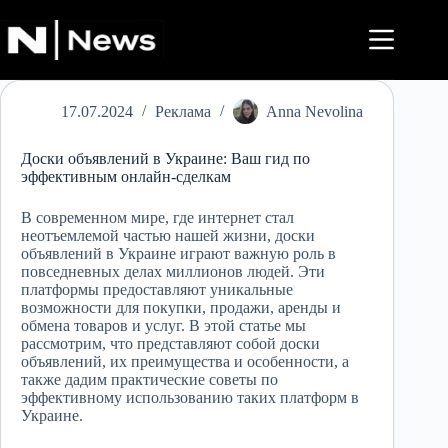
Перейти
до
вмісту
17.07.2024
Реклама
Anna Nevolina
Доски объявлений в Украине: Ваш гид по
эффективным онлайн-сделкам
В современном мире, где интернет стал
неотъемлемой частью нашей жизни, доски
объявлений в Украине играют важную роль в
повседневных делах миллионов людей. Эти
платформы предоставляют уникальные
возможности для покупки, продажи, аренды и
обмена товаров и услуг. В этой статье мы
рассмотрим, что представляют собой доски
объявлений, их преимущества и особенности, а
также дадим практические советы по
эффективному использованию таких платформ в
Украине.