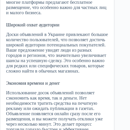
многие платформы предлагают бесплатное
размещение, что особенно важно для частных лиц
и малого бизнеса.
Широкий охват аудитории
Доски объявлений в Украине привлекают большое
количество пользователей, что позволяет достичь
широкой аудитории потенциальных покупателей.
Ваше предложение увидят люди из разных
городов и регионов, что значительно увеличивает
шансы на успешную сделку. Это особенно важно
для редких или специфических товаров, которые
сложно найти в обычных магазинах.
Экономия времени и денег
Использование досок объявлений позволяет
сэкономить как время, так и деньги. Нет
необходимости тратить средства на печатную
рекламу или ожидать публикации в газетах.
Объявление появляется онлайн сразу после его
размещения, и вы можете получать отклики уже
через несколько минут. Это делает процесс
торговли гораздо быстрее и эффективнее.