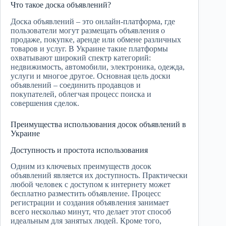
Что такое доска объявлений?
Доска объявлений – это онлайн-платформа, где
пользователи могут размещать объявления о
продаже, покупке, аренде или обмене различных
товаров и услуг. В Украине такие платформы
охватывают широкий спектр категорий:
недвижимость, автомобили, электроника, одежда,
услуги и многое другое. Основная цель доски
объявлений – соединить продавцов и
покупателей, облегчая процесс поиска и
совершения сделок.
Преимущества использования досок объявлений в
Украине
Доступность и простота использования
Одним из ключевых преимуществ досок
объявлений является их доступность. Практически
любой человек с доступом к интернету может
бесплатно разместить объявление. Процесс
регистрации и создания объявления занимает
всего несколько минут, что делает этот способ
идеальным для занятых людей. Кроме того,