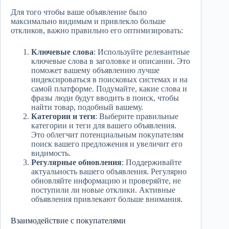
Для того чтобы ваше объявление было
максимально видимым и привлекло больше
откликов, важно правильно его оптимизировать:
Ключевые слова
: Используйте релевантные
ключевые слова в заголовке и описании. Это
поможет вашему объявлению лучше
индексироваться в поисковых системах и на
самой платформе. Подумайте, какие слова и
фразы люди будут вводить в поиск, чтобы
найти товар, подобный вашему.
Категории и теги
: Выберите правильные
категории и теги для вашего объявления.
Это облегчит потенциальным покупателям
поиск вашего предложения и увеличит его
видимость.
Регулярные обновления
: Поддерживайте
актуальность вашего объявления. Регулярно
обновляйте информацию и проверяйте, не
поступили ли новые отклики. Активные
объявления привлекают больше внимания.
Взаимодействие с покупателями