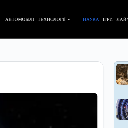
АВТОМОБІЛІ
ТЕХНОЛОГІЇ
НАУКА
ІГРИ
ЛАЙ