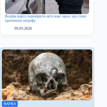
Водіям варто перевірити авто вже зараз: що стане
причиною штрафу
05.05.2026
НАУКА