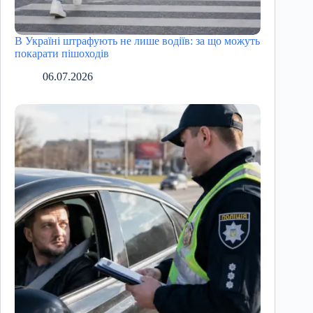
В Україні штрафують не лише водіїв: за що можуть
покарати пішоходів
06.07.2026