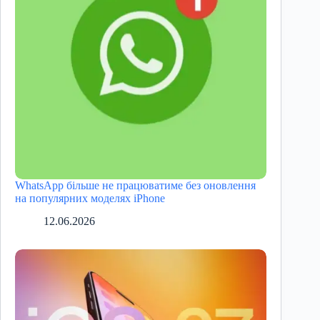
WhatsApp більше не працюватиме без оновлення
на популярних моделях iPhone
12.06.2026