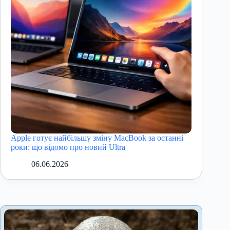
Apple готує найбільшу зміну MacBook за останні
роки: що відомо про новий Ultra
06.06.2026