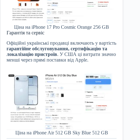
Ціна на iPhone 17 Pro Cosmic Orange 256 GB
Гарантія та сервіс
Офіційні українські продавці включають у вартість
гарантійне обслуговування, сертифікацію та
локалізацію пристроїв
. У США ці витрати значно
менші через прямі поставки від Apple.
Ціна на iPhone Air 512 GB Sky Blue 512 GB