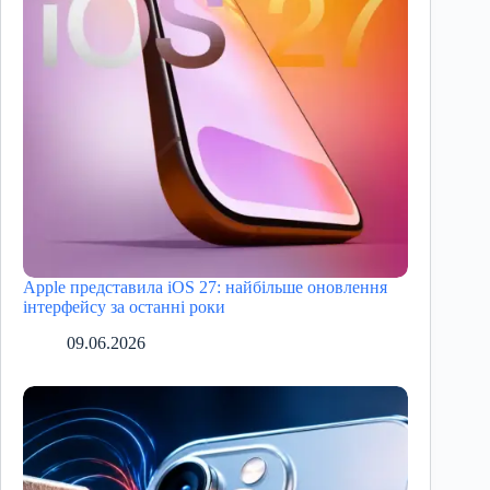
Apple представила iOS 27: найбільше оновлення
інтерфейсу за останні роки
09.06.2026