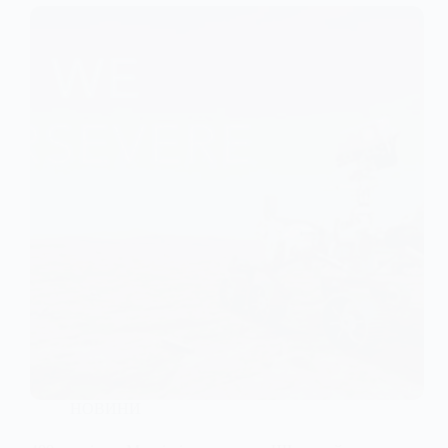
НОВИНИ