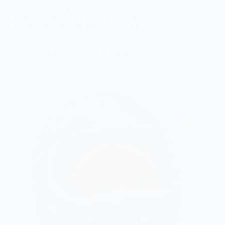
відображатися російською. Компанія
підтвердила зміни у мовній політиці
платформи. Rozetka відмовилась від
російськомовної версії сайту Найбільший
український онлайн-маркетплейс Rozetka…
Anna Nevolina
13.03.2026