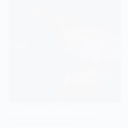
Криптовалюта
,
НОВИНИ
Корекція чи новий ведмежий цикл? Аналітики
дали прогноз після падіння Bitcoin