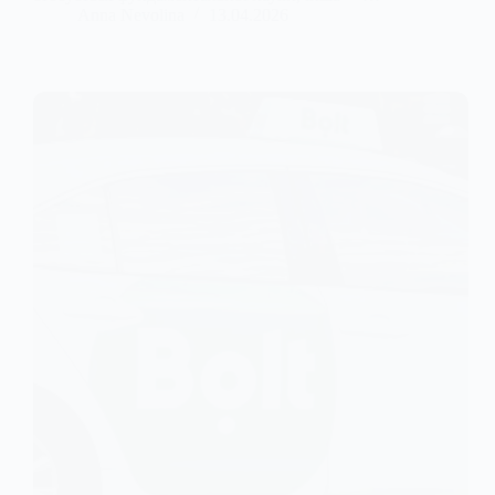
Anna Nevolina
13.04.2026