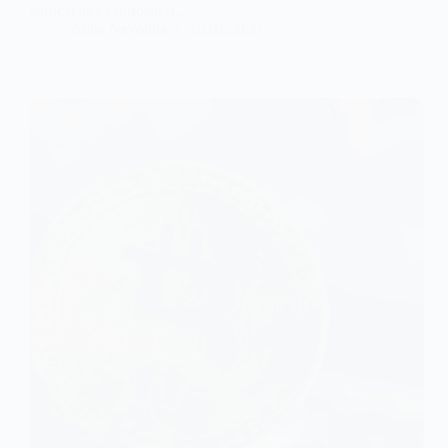
міністерка економіки…
Anna Nevolina
16.01.2026