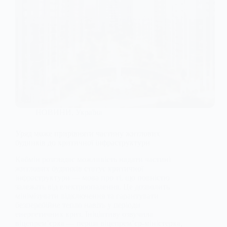
НОВИНИ
,
Україна
Уряд може прирівняти частину житлових
будинків до критичної інфраструктури
Кабмін розглядає можливість надати частині
житлових будинків статус критичної
інфраструктури — мова про ті, що повністю
залежать від електроопалення. Це дозволить
мінімізувати відключення та гарантувати
безперебійне тепло навіть у періоди
енергетичних криз. Ініціативу озвучила
віцепрем’єрка — перша віцепрем’єр-міністерка,