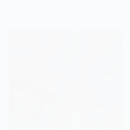
країни. Експерт…
Anna Nevolina
05.11.2022