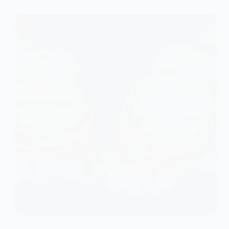
НАУКА