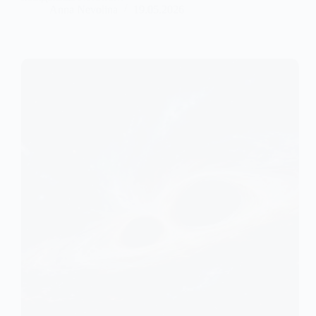
Anna Nevolina
19.05.2026