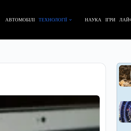
АВТОМОБІЛІ
ТЕХНОЛОГІЇ
НАУКА
ІГРИ
ЛАЙ