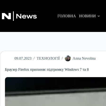
Перейти
до
вмісту
ГОЛОВНА
НОВИНИ
09.07.2023
ТЕХНОЛОГІЇ
Anna Nevolina
Браузер Firefox припиняє підтримку Windows 7 та 8