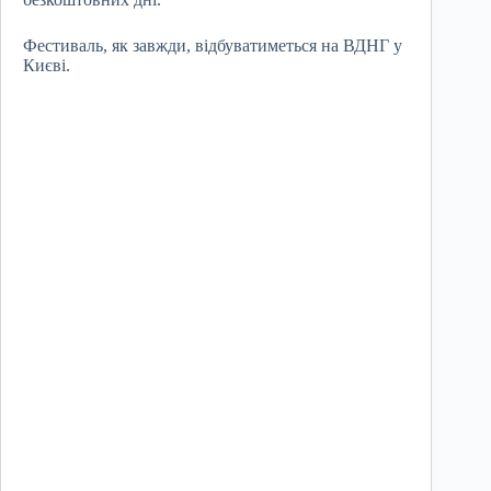
Фестиваль, як завжди, відбуватиметься на ВДНГ у
Києві.