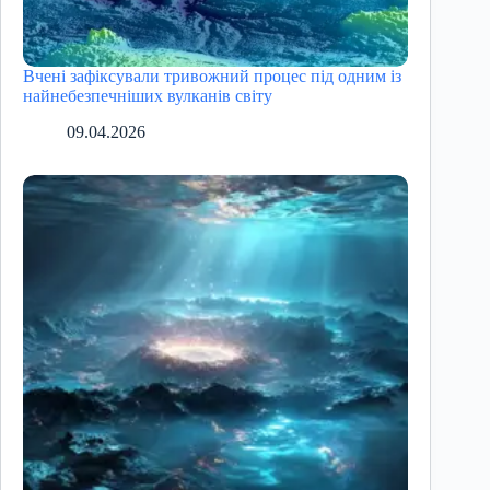
Вчені зафіксували тривожний процес під одним із
найнебезпечніших вулканів світу
09.04.2026