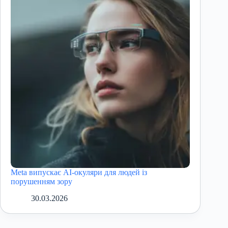
Meta випускає AI-окуляри для людей із
порушенням зору
30.03.2026