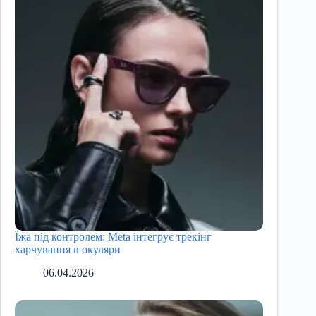
Їжа під контролем: Meta інтегрує трекінг
харчування в окуляри
06.04.2026