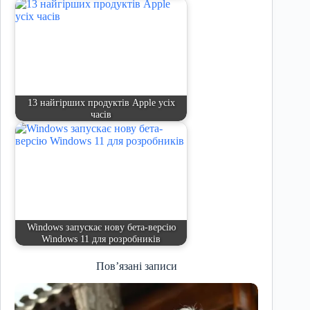
13 найгірших продуктів Apple усіх
часів
Windows запускає нову бета-версію
Windows 11 для розробників
Пов’язані записи