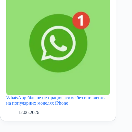
WhatsApp більше не працюватиме без оновлення
на популярних моделях iPhone
12.06.2026