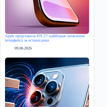
Apple представила iOS 27: найбільше оновлення
інтерфейсу за останні роки
09.06.2026