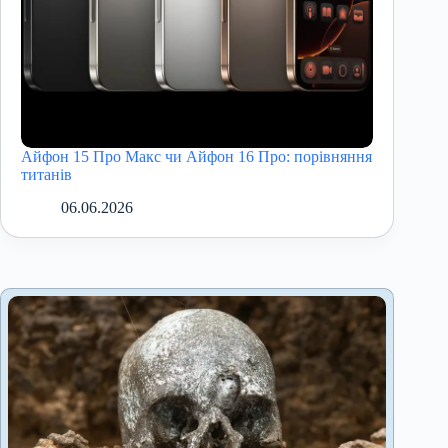
Айфон 15 Про Макс чи Айфон 16 Про: порівняння
титанів
06.06.2026