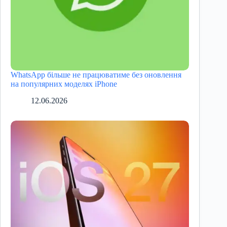
WhatsApp більше не працюватиме без оновлення
на популярних моделях iPhone
12.06.2026