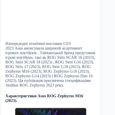
Напередодні технічної виставки CES
2023 Asus анонсувала широкий асортимент
ігрових ноутбуків . Тайванський бренд представив
ігрові ноутбуки, такі як ROG Strix SCAR 16 (2023),
ROG Strix SCAR 18 (2023) , ROG Strix G16 (2023),
ROG Strix 17 (2023), ROG Strix G18 (2023), ROG
Zephyrus M16 (2023), ROG Zephyrus G16 (2023),
ROG Zephyrus G14 (2023) і ROG Zephyrus Duo 16
(2023). Ця публікація присвячена специфікаціям
лінійки ROG Zephyrus 2023 року.
Характеристики Asus ROG Zephyrus M16
(2023).