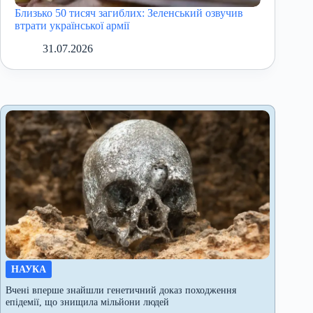
Близько 50 тисяч загиблих: Зеленський озвучив
втрати української армії
31.07.2026
НАУКА
Вчені вперше знайшли генетичний доказ походження
епідемії, що знищила мільйони людей