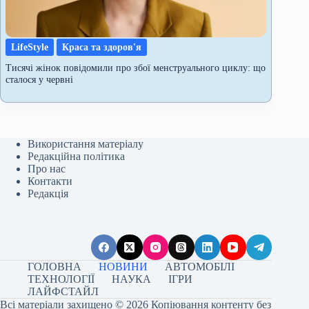
LifeStyle
Краса та здоров'я
Тисячі жінок повідомили про збої менструального циклу: що
сталося у червні
Використання матеріалу
Редакційна політика
Про нас
Контакти
Редакція
ГОЛОВНА
НОВИНИ
АВТОМОБІЛІ
ТЕХНОЛОГІЇ
НАУКА
ІГРИ
ЛАЙФСТАЙЛ
Всі матеріали захищено © 2026 Копіювання контенту без