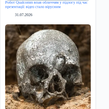
Робот Qualcomm впав обличчям у підлогу під час
презентації: відео стало вірусним
31.07.2026